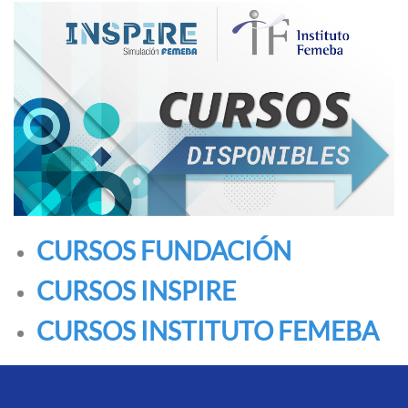
CURSOS FUNDACIÓN
CURSOS INSPIRE
CURSOS INSTITUTO FEMEBA