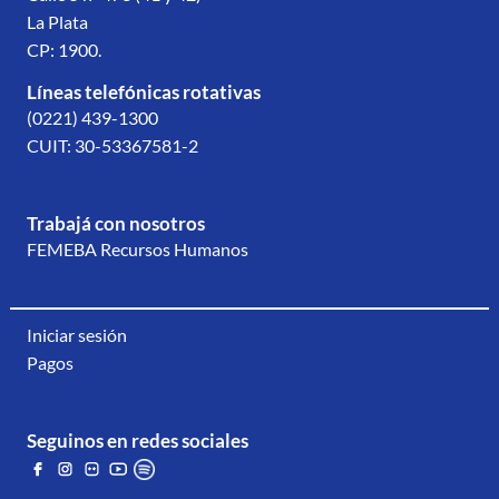
La Plata
CP: 1900.
Líneas telefónicas rotativas
(0221) 439-1300
CUIT: 30-53367581-2
Trabajá con nosotros
FEMEBA Recursos Humanos
Iniciar sesión
Pagos
Seguinos en redes sociales