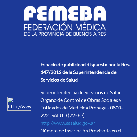
Espacio de publicidad dispuesto por la Res.
147/2012 de la Superintendencia de
Servicios de Salud
Superintendencia de Servicios de Salud
Órgano de Control de Obras Sociales y
Entidades de Medicina Prepaga - 0800-
222- SALUD (72583)
http://www.sssalud.gov.ar
Número de Inscripción Provisoria en el