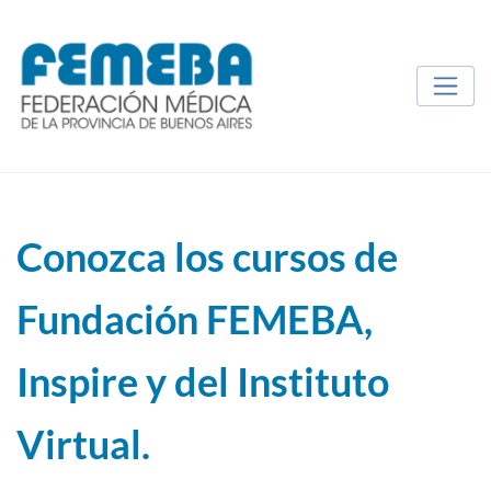
Conozca los cursos de
Fundación FEMEBA,
Inspire y del Instituto
Virtual.