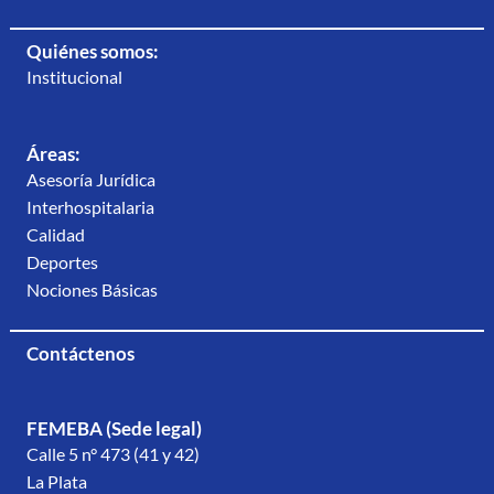
Quiénes somos:
Institucional
Áreas:
Asesoría Jurídica
Interhospitalaria
Calidad
Deportes
Nociones Básicas
Contáctenos
FEMEBA (Sede legal)
Calle 5 n° 473 (41 y 42)
La Plata