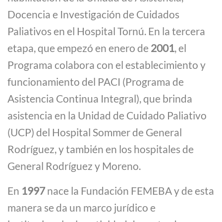
Docencia e Investigación de Cuidados
Paliativos en el Hospital Tornú. En la tercera
etapa, que empezó en enero de
2001
, el
Programa colabora con el establecimiento y
funcionamiento del PACI (Programa de
Asistencia Continua Integral), que brinda
asistencia en la Unidad de Cuidado Paliativo
(UCP) del Hospital Sommer de General
Rodríguez, y también en los hospitales de
General Rodríguez y Moreno.
En
1997
nace la Fundación FEMEBA y de esta
manera se da un marco jurídico e