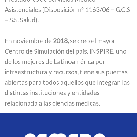
Asistenciales (Disposición nº 1163/06 – G.C.S
– S.S. Salud).
En noviembre de
2018,
se creó el mayor
Centro de Simulación del país, INSPIRE, uno
de los mejores de Latinoamérica por
infraestructura y recursos, tiene sus puertas
abiertas para todos aquellos que integran las
distintas instituciones y entidades
relacionada a las ciencias médicas.