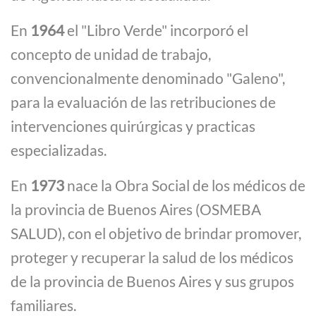
En
1964
el "Libro Verde" incorporó el
concepto de unidad de trabajo,
convencionalmente denominado "Galeno",
para la evaluación de las retribuciones de
intervenciones quirúrgicas y practicas
especializadas.
En
1973
nace la Obra Social de los médicos de
la provincia de Buenos Aires (OSMEBA
SALUD), con el objetivo de brindar promover,
proteger y recuperar la salud de los médicos
de la provincia de Buenos Aires y sus grupos
familiares.