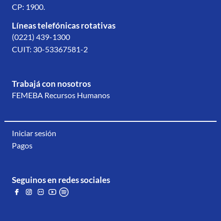
CP: 1900.
Líneas telefónicas rotativas
(0221) 439-1300
CUIT: 30-53367581-2
Trabajá con nosotros
FEMEBA Recursos Humanos
Iniciar sesión
Pagos
Seguinos en redes sociales