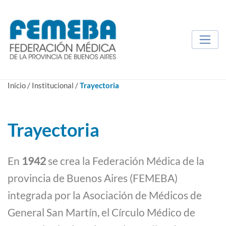
Inicio
/
Institucional
/
Trayectoria
Trayectoria
En
1942
se crea la Federación Médica de la
provincia de Buenos Aires (FEMEBA)
integrada por la Asociación de Médicos de
General San Martín, el Círculo Médico de