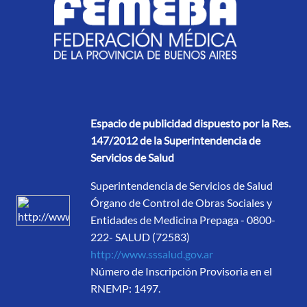
Espacio de publicidad dispuesto por la Res.
147/2012 de la Superintendencia de
Servicios de Salud
Superintendencia de Servicios de Salud
Órgano de Control de Obras Sociales y
Entidades de Medicina Prepaga - 0800-
222- SALUD (72583)
http://www.sssalud.gov.ar
Número de Inscripción Provisoria en el
RNEMP: 1497.