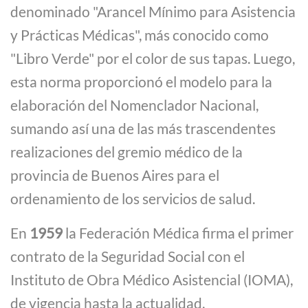
denominado "Arancel Mínimo para Asistencia
y Prácticas Médicas", más conocido como
"Libro Verde" por el color de sus tapas. Luego,
esta norma proporcionó el modelo para la
elaboración del Nomenclador Nacional,
sumando así una de las más trascendentes
realizaciones del gremio médico de la
provincia de Buenos Aires para el
ordenamiento de los servicios de salud.
En
1959
la Federación Médica firma el primer
contrato de la Seguridad Social con el
Instituto de Obra Médico Asistencial (IOMA),
de vigencia hasta la actualidad.