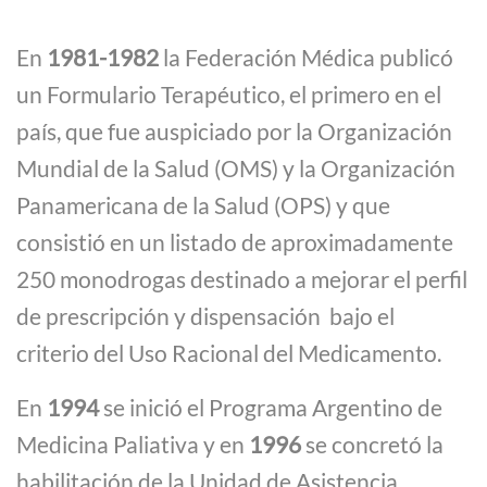
En
1981-1982
la Federación Médica publicó
un Formulario Terapéutico, el primero en el
país, que fue auspiciado por la Organización
Mundial de la Salud (OMS) y la Organización
Panamericana de la Salud (OPS) y que
consistió en un listado de aproximadamente
250 monodrogas destinado a mejorar el perfil
de prescripción y dispensación bajo el
criterio del Uso Racional del Medicamento.
En
1994
se inició el Programa Argentino de
Medicina Paliativa y en
1996
se concretó la
habilitación de la Unidad de Asistencia,