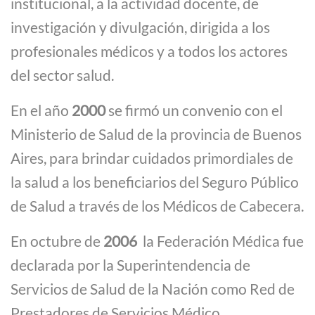
institucional, a la actividad docente, de
investigación y divulgación, dirigida a los
profesionales médicos y a todos los actores
del sector salud.
En el año
2000
se firmó un convenio con el
Ministerio de Salud de la provincia de Buenos
Aires, para brindar cuidados primordiales de
la salud a los beneficiarios del Seguro Público
de Salud a través de los Médicos de Cabecera.
En octubre de
2006
la Federación Médica fue
declarada por la Superintendencia de
Servicios de Salud de la Nación como Red de
Prestadores de Servicios Médico