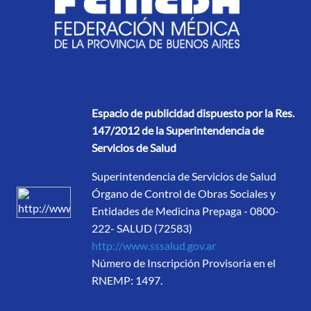
Espacio de publicidad dispuesto por la Res.
147/2012 de la Superintendencia de
Servicios de Salud
Superintendencia de Servicios de Salud
Órgano de Control de Obras Sociales y
Entidades de Medicina Prepaga - 0800-
222- SALUD (72583)
http://www.sssalud.gov.ar
Número de Inscripción Provisoria en el
RNEMP: 1497.