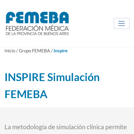
Inicio
/
Grupo FEMEBA
/
Inspire
INSPIRE Simulación
FEMEBA
La metodología de simulación clínica permite